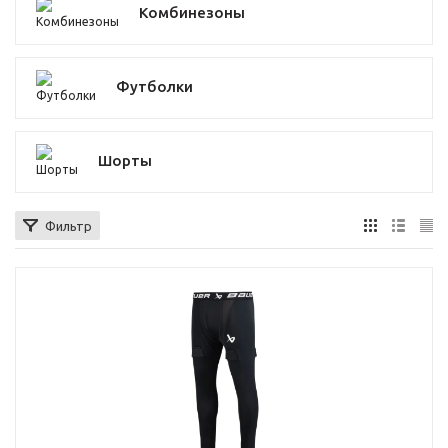
Комбинезоны
Футболки
Шорты
Фильтр