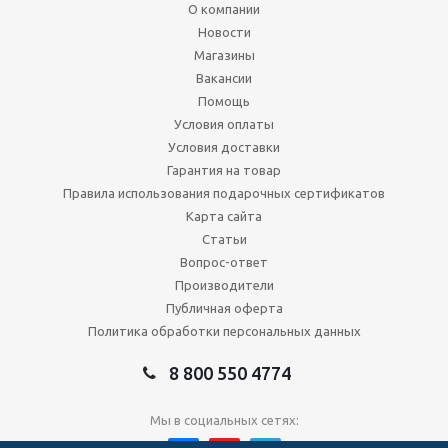
О компании
Новости
Магазины
Вакансии
Помощь
Условия оплаты
Условия доставки
Гарантия на товар
Правила использования подарочных сертификатов
Карта сайта
Статьи
Вопрос-ответ
Производители
Публичная оферта
Политика обработки персональных данных
8 800 550 4774
Мы в социальных сетях: