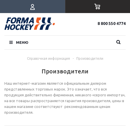
8 800 550 4774
МЕНЮ
Справочная информация
-
Производители
Производители
Наш интернет-магазин является официальным дилером
представленных торговых марок. Это означает, что вся
продукция действительно фирменная, никакого «серого импорта»,
на все товары распространяется гарантия производителя, цены в
нашем магазине соответствуют рекомендованным ценам
производителя.