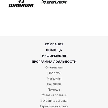
КОМПАНИЯ
ПОМОЩЬ
ИНФОРМАЦИЯ
ПРОГРАММА ЛОЯЛЬНОСТИ
О компании
Новости
Магазины
Вакансии
Помощь
Условия оплаты
Условия доставки
Гарантия на товар