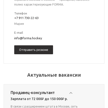
полно характеризующие FORMA.
Телефон
+7 911 730-22-63
Мария
E-mail
info@forma.hockey
Отправить резюме
Актуальные вакансии
Продавец-консультант
Зарплата от 72 000₽ до 150 000₽ р.
В связи с расширением штата в Москве, сеть