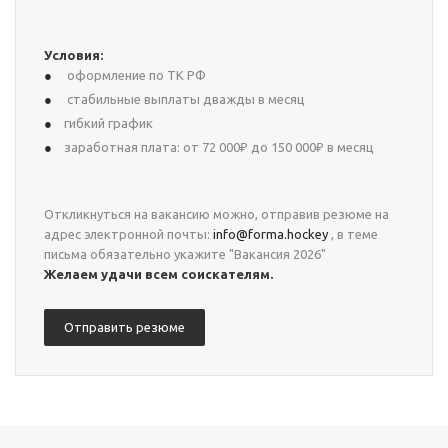
Условия:
оформление по ТК РФ
стабильные выплаты дважды в месяц
гибкий график
заработная плата: от 72 000₽ до 150 000₽ в месяц
Откликнуться на вакансию можно, отправив резюме на
адрес электронной почты:
info@forma.hockey
, в теме
письма обязательно укажите "Вакансия 2026"
Желаем удачи всем соискателям.
Отправить резюме