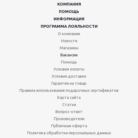
КОМПАНИЯ
ПОМОЩЬ
ИНФОРМАЦИЯ
ПРОГРАММА ЛОЯЛЬНОСТИ
О компании
Новости
Магазины
Вакансии
Помощь
Условия оплаты
Условия доставки
Гарантия на товар
Правила использования подарочных сертификатов
Карта сайта
Статьи
Вопрос-ответ
Производители
Публичная оферта
Политика обработки персональных данных