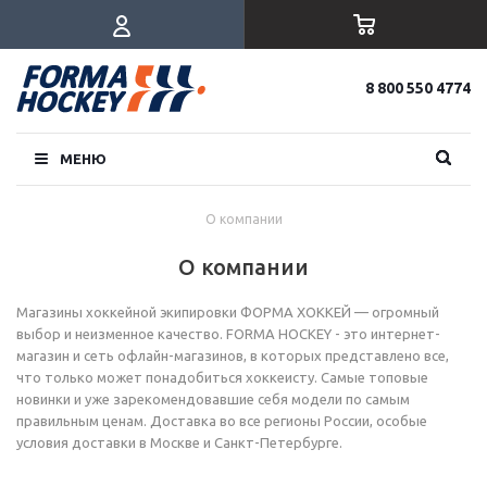
8 800 550 4774
МЕНЮ
О компании
О компании
Магазины хоккейной экипировки ФОРМА ХОККЕЙ — огромный
выбор и неизменное качество. FORMA HOCKEY - это интернет-
магазин и сеть офлайн-магазинов, в которых представлено все,
что только может понадобиться хоккеисту. Самые топовые
новинки и уже зарекомендовавшие себя модели по самым
правильным ценам. Доставка во все регионы России, особые
условия доставки в Москве и Санкт-Петербурге.