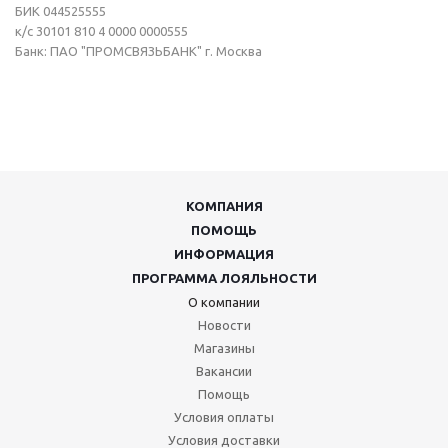
БИК 044525555
к/с 30101 810 4 0000 0000555
Банк: ПАО "ПРОМСВЯЗЬБАНК" г. Москва
КОМПАНИЯ
ПОМОЩЬ
ИНФОРМАЦИЯ
ПРОГРАММА ЛОЯЛЬНОСТИ
О компании
Новости
Магазины
Вакансии
Помощь
Условия оплаты
Условия доставки