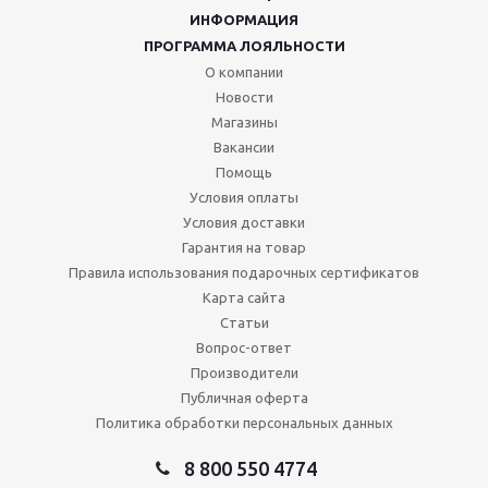
ИНФОРМАЦИЯ
ПРОГРАММА ЛОЯЛЬНОСТИ
О компании
Новости
Магазины
Вакансии
Помощь
Условия оплаты
Условия доставки
Гарантия на товар
Правила использования подарочных сертификатов
Карта сайта
Статьи
Вопрос-ответ
Производители
Публичная оферта
Политика обработки персональных данных
8 800 550 4774