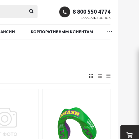
8 800 550 4774
ЗАКАЗАТЬ ЗВОНОК
КАНСИИ
КОРПОРАТИВНЫМ КЛИЕНТАМ