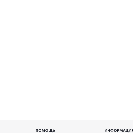
ПОМОЩЬ
ИНФОРМАЦИ