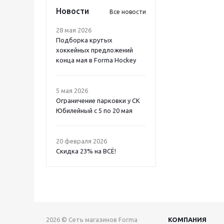
Новости
Все новости
28 мая 2026
Подборка крутых
хоккейных предложений
конца мая в Forma Hockey
5 мая 2026
Ограничение парковки у СК
Юбилейный с 5 по 20 мая
20 февраля 2026
Скидка 23% на ВСË!
2026 © Сеть магазинов Forma
КОМПАНИЯ