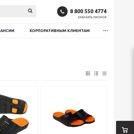
8 800 550 4774
ЗАКАЗАТЬ ЗВОНОК
КАНСИИ
КОРПОРАТИВНЫМ КЛИЕНТАМ