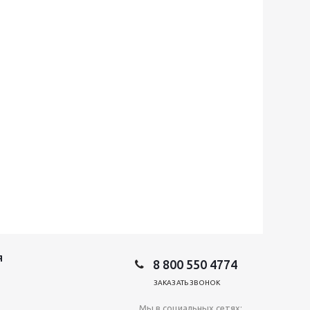
Я
8 800 550 4774
ЗАКАЗАТЬ ЗВОНОК
Мы в социальных сетях: