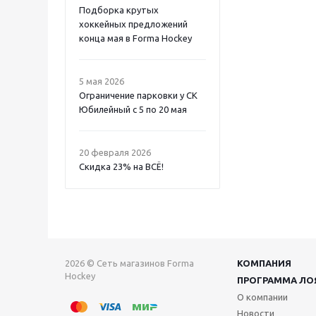
Подборка крутых
хоккейных предложений
конца мая в Forma Hockey
5 мая 2026
Ограничение парковки у СК
Юбилейный с 5 по 20 мая
20 февраля 2026
Скидка 23% на ВСË!
2026 © Сеть магазинов Forma
КОМПАНИЯ
Hockey
ПРОГРАММА ЛО
О компании
Новости