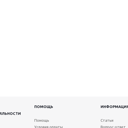
ПОМОЩЬ
ИНФОРМАЦИ
ЯЛЬНОСТИ
Помощь
Статьи
Условия оплаты
Вопрос-ответ