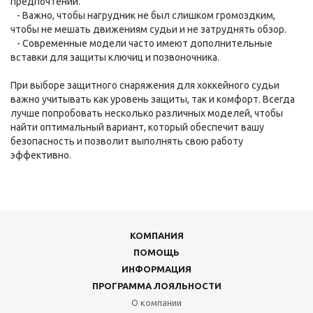
предпочтений.
- Важно, чтобы нагрудник не был слишком громоздким,
чтобы не мешать движениям судьи и не затруднять обзор.
- Современные модели часто имеют дополнительные
вставки для защиты ключиц и позвоночника.
При выборе защитного снаряжения для хоккейного судьи
важно учитывать как уровень защиты, так и комфорт. Всегда
лучше попробовать несколько различных моделей, чтобы
найти оптимальный вариант, который обеспечит вашу
безопасность и позволит выполнять свою работу
эффективно.
КОМПАНИЯ
ПОМОЩЬ
ИНФОРМАЦИЯ
ПРОГРАММА ЛОЯЛЬНОСТИ
О компании