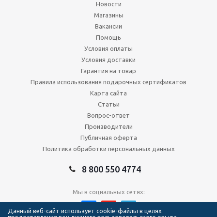
Новости
Магазины
Вакансии
Помощь
Условия оплаты
Условия доставки
Гарантия на товар
Правила использования подарочных сертификатов
Карта сайта
Статьи
Вопрос-ответ
Производители
Публичная оферта
Политика обработки персональных данных
8 800 550 4774
Мы в социальных сетях:
Данный веб-сайт использует cookie-файлы в целях