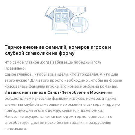
Термонанесение фамилий, номеров игрока и
клубной символики на форму
Что самое главное ,когда забиваешь победный гол?
Правильно!
Самое главное , чтобы все видели, кто это сделал. А что для
этого нужно? Для этого просто необходимо , чтобы на форме
красовалась фамилия игрока, его номер и эмблема команды.
В
наших магазинах в Санкт-Петербурге и Москве
мы
осуществляем нанесение фамилий игроков, номера, а также
элементы клубной символики на хоккейные свитера и другую
пригодную для этого одежду, кепки или даже сумки.
Нанесение осуществляется методом термопереноса, что
способствует долгой носке без вытирания и разрушения
наносимого.