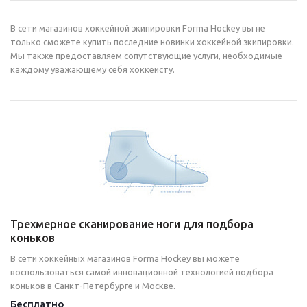
В сети магазинов хоккейной экипировки Forma Hockey вы не
только сможете купить последние новинки хоккейной экипировки.
Мы также предоставляем сопутствующие услуги, необходимые
каждому уважающему себя хоккеисту.
Трехмерное сканирование ноги для подбора
коньков
В сети хоккейных магазинов Forma Hockey вы можете
воспользоваться самой инновационной технологией подбора
коньков в Санкт-Петербурге и Москве.
Бесплатно