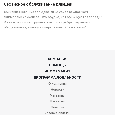
Сервисное обслуживание клюшек
Хоккейная клюшка это едва-ли не самая важная часть
экипировки хоккеиста. Это орудие, которым куются победы!
И как и любой инструмент, клюшка требует сервисного
обслуживания, а иногда и персональной "настройки".
КОМПАНИЯ
ПОМОЩЬ
ИНФОРМАЦИЯ
ПРОГРАММА ЛОЯЛЬНОСТИ
О компании
Новости
Магазины
Вакансии
Помощь
Условия оплаты