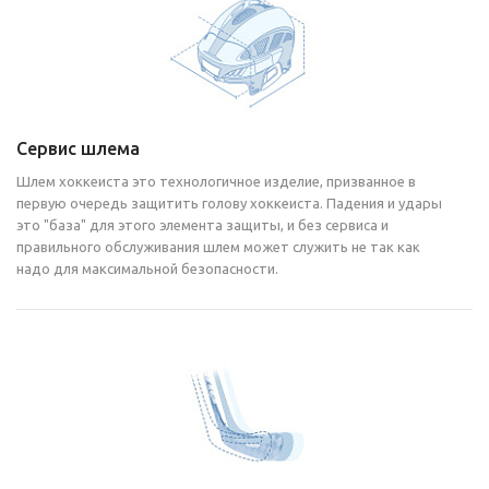
Сервис шлема
Шлем хоккеиста это технологичное изделие, призванное в
первую очередь защитить голову хоккеиста. Падения и удары
это "база" для этого элемента защиты, и без сервиса и
правильного обслуживания шлем может служить не так как
надо для максимальной безопасности.