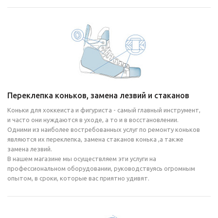
Переклепка коньков, замена лезвий и стаканов
Коньки для хоккеиста и фигуриста - самый главный инструмент,
и часто они нуждаются в уходе, а то и в восстановлении.
Одними из наиболее востребованных услуг по ремонту коньков
являются их переклепка, замена стаканов конька ,а также
замена лезвий.
В нашем магазине мы осуществляем эти услуги на
профессиональном оборудовании, руководствуясь огромным
опытом, в сроки, которые вас приятно удивят.