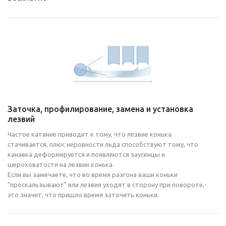
Заточка, профилирование, замена и установка
лезвий
Частое катание приводит к тому, что лезвие конька
стачивается, плюс неровности льда способствуют тому, что
канавка деформируется и появляются заусенцы и
шероховатости на лезвии конька.
Если вы замечаете, что во время разгона ваши коньки
"проскальзывают" или лезвия уходят в сторону при повороте,-
это значит, что пришло время заточить коньки.