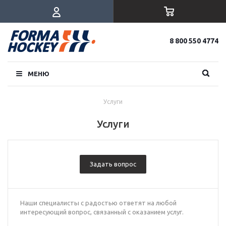
8 800 550 4774
МЕНЮ
Услуги
Услуги
Задать вопрос
Наши специалисты с радостью ответят на любой
интересующий вопрос, связанный с оказанием услуг.