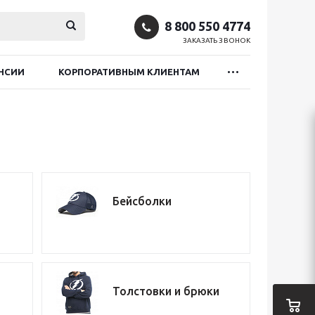
8 800 550 4774
ЗАКАЗАТЬ ЗВОНОК
НСИИ
КОРПОРАТИВНЫМ КЛИЕНТАМ
Бейсболки
Толстовки и брюки