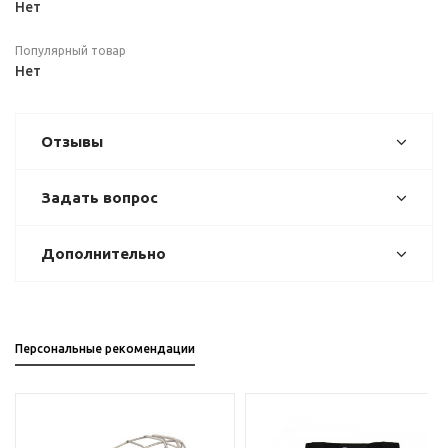
Нет
Популярный товар
Нет
Отзывы
Задать вопрос
Дополнительно
Персональные рекомендации