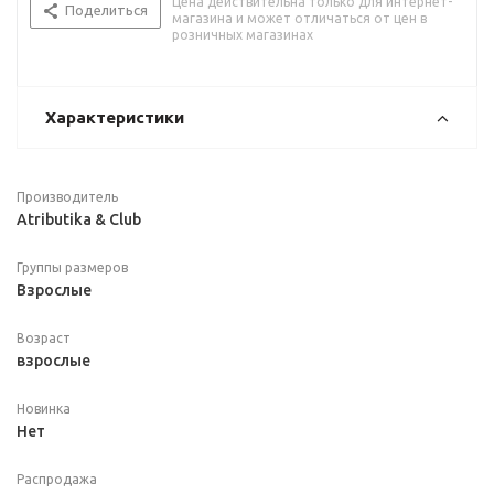
Цена действительна только для интернет-
Поделиться
магазина и может отличаться от цен в
розничных магазинах
Характеристики
Производитель
Atributika & Club
Группы размеров
Взрослые
Возраст
взрослые
Новинка
Нет
Распродажа