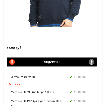
6 590
руб.
в наличии
Интернет-магазин
г. Москва:
в наличии
Магазин FH MIR (пр Мира 184 к1)
в наличии
Магазин FH 1905 (ул. Пресненский Вал,
5)