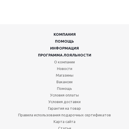
КОМПАНИЯ
ПОМОЩЬ
ИНФОРМАЦИЯ
ПРОГРАММА ЛОЯЛЬНОСТИ
О компании
Новости
Магазины
Вакансии
Помощь
Условия оплаты
Условия доставки
Гарантия на товар
Правила использования подарочных сертификатов
Карта сайта
Статьи