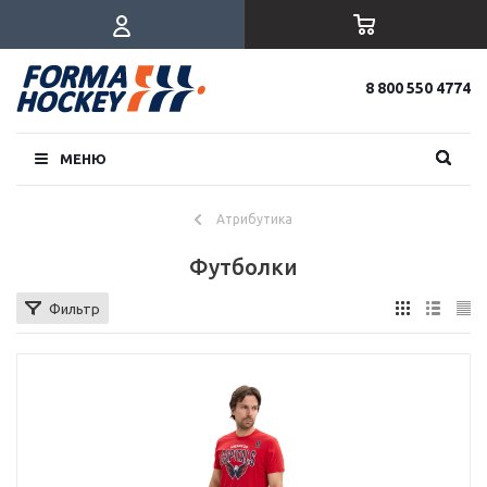
8 800 550 4774
МЕНЮ
Атрибутика
Футболки
Фильтр