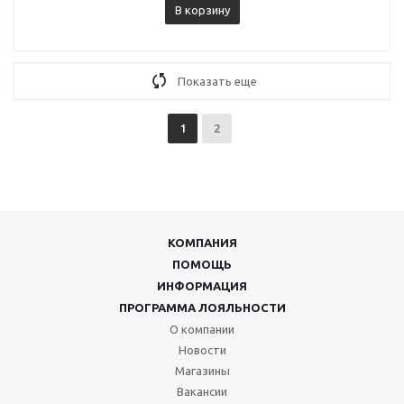
В корзину
Показать еще
1
2
КОМПАНИЯ
ПОМОЩЬ
ИНФОРМАЦИЯ
ПРОГРАММА ЛОЯЛЬНОСТИ
О компании
Новости
Магазины
Вакансии