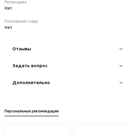
Распродажа
Нет
Популярный товар
Нет
Отзывы
Задать вопрос
Дополнительно
Персональные рекомендации