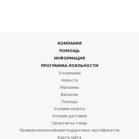
КОМПАНИЯ
ПОМОЩЬ
ИНФОРМАЦИЯ
ПРОГРАММА ЛОЯЛЬНОСТИ
О компании
Новости
Магазины
Вакансии
Помощь
Условия оплаты
Условия доставки
Гарантия на товар
Правила использования подарочных сертификатов
Карта сайта