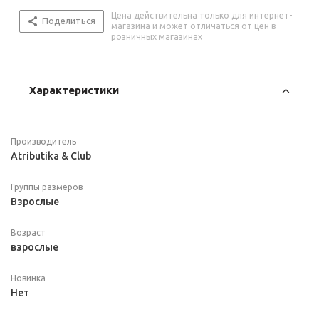
Цена действительна только для интернет-
Поделиться
магазина и может отличаться от цен в
розничных магазинах
Характеристики
Производитель
Atributika & Club
Группы размеров
Взрослые
Возраст
взрослые
Новинка
Нет