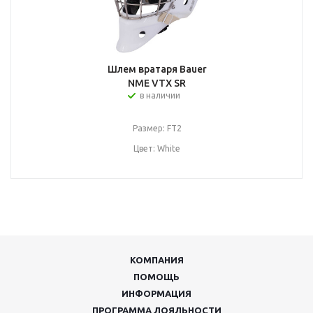
Шлем вратаря Bauer
NME VTX SR
в наличии
Размер: FT2
Цвет: White
КОМПАНИЯ
ПОМОЩЬ
ИНФОРМАЦИЯ
ПРОГРАММА ЛОЯЛЬНОСТИ