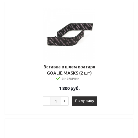
Вставка в шлем вратаря
GOALIE MASKS (2 шт)
в наличии
1 800
руб.
В корзину