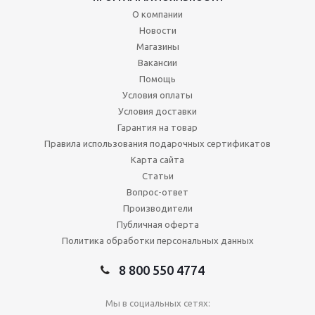
О компании
Новости
Магазины
Вакансии
Помощь
Условия оплаты
Условия доставки
Гарантия на товар
Правила использования подарочных сертификатов
Карта сайта
Статьи
Вопрос-ответ
Производители
Публичная оферта
Политика обработки персональных данных
8 800 550 4774
Мы в социальных сетях: