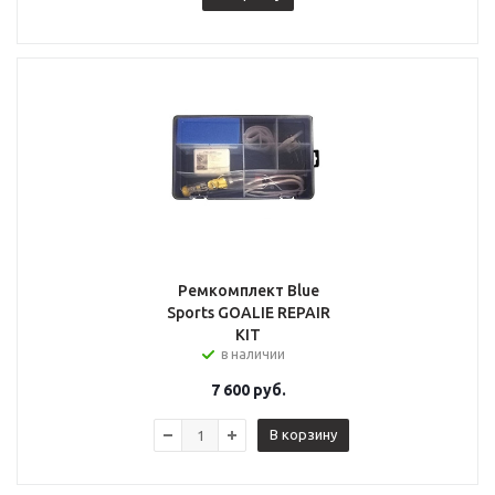
Ремкомплект Blue
Sports GOALIE REPAIR
KIT
в наличии
7 600
руб.
В корзину