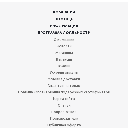
КОМПАНИЯ
ПОМОЩЬ
ИНФОРМАЦИЯ
ПРОГРАММА ЛОЯЛЬНОСТИ
О компании
Новости
Магазины
Вакансии
Помощь
Условия оплаты
Условия доставки
Гарантия на товар
Правила использования подарочных сертификатов
Карта сайта
Статьи
Вопрос-ответ
Производители
Публичная оферта