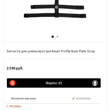
Запчасти для шлема вратаря Bauer Profile Back Plate Strap
2 590
руб.
в наличии
Интернет-магазин
г. Москва: