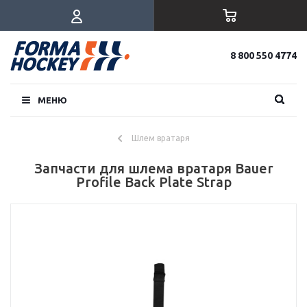
8 800 550 4774
МЕНЮ
Шлем вратаря
Запчасти для шлема вратаря Bauer
Profile Back Plate Strap