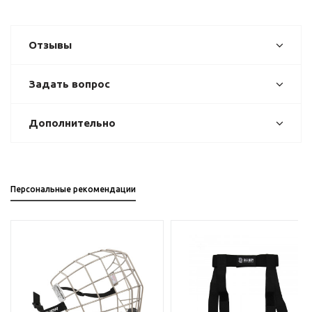
Отзывы
Задать вопрос
Дополнительно
Персональные рекомендации