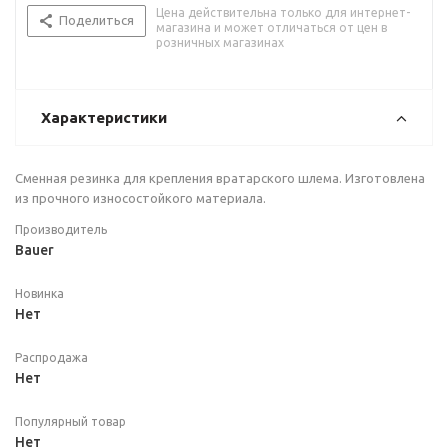
Цена действительна только для интернет-
Поделиться
магазина и может отличаться от цен в
розничных магазинах
Характеристики
Сменная резинка для крепления вратарского шлема. Изготовлена
из прочного износостойкого материала.
Производитель
Bauer
Новинка
Нет
Распродажа
Нет
Популярный товар
Нет