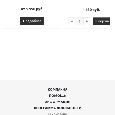
от
9 990 руб.
1 150
руб.
Подробнее
В корзину
КОМПАНИЯ
ПОМОЩЬ
ИНФОРМАЦИЯ
ПРОГРАММА ЛОЯЛЬНОСТИ
О компании