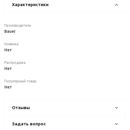
Характеристики
Производитель
Bauer
Новинка
Нет
Распродажа
Нет
Популярный товар
Нет
Отзывы
Задать вопрос