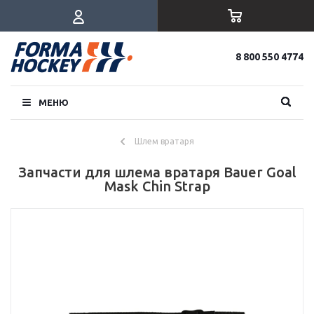
8 800 550 4774
МЕНЮ
Шлем вратаря
Запчасти для шлема вратаря Bauer Goal
Mask Chin Strap