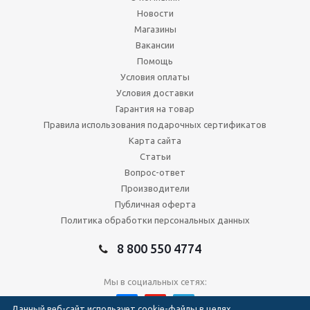
Новости
Магазины
Вакансии
Помощь
Условия оплаты
Условия доставки
Гарантия на товар
Правила использования подарочных сертификатов
Карта сайта
Статьи
Вопрос-ответ
Производители
Публичная оферта
Политика обработки персональных данных
8 800 550 4774
Мы в социальных сетях:
Данный веб-сайт использует cookie-файлы в целях