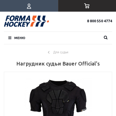
8 800 550 4774
МЕНЮ
Для судьи
Нагрудник судьи Bauer Official's