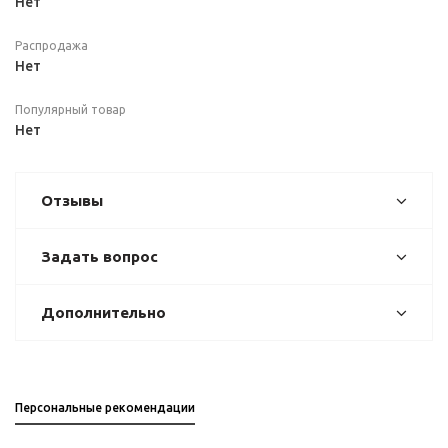
Нет
Распродажа
Нет
Популярный товар
Нет
Отзывы
Задать вопрос
Дополнительно
Персональные рекомендации