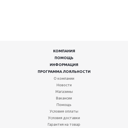
КОМПАНИЯ
ПОМОЩЬ
ИНФОРМАЦИЯ
ПРОГРАММА ЛОЯЛЬНОСТИ
О компании
Новости
Магазины
Вакансии
Помощь
Условия оплаты
Условия доставки
Гарантия на товар