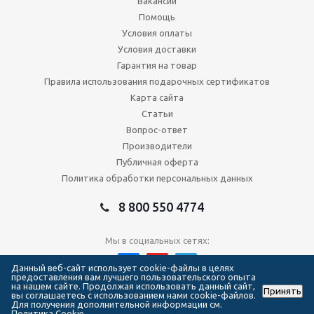
Вакансии
Помощь
Условия оплаты
Условия доставки
Гарантия на товар
Правила использования подарочных сертификатов
Карта сайта
Статьи
Вопрос-ответ
Производители
Публичная оферта
Политика обработки персональных данных
8 800 550 4774
Мы в социальных сетях:
Данный веб-сайт использует cookie-файлы в целях
предоставления вам лучшего пользовательского опыта
на нашем сайте. Продолжая использовать данный сайт,
Принять
2026 © Сеть магазинов Forma Hockey
вы соглашаетесь с использованием нами cookie-файлов.
Для получения дополнительной информации см.
Политика Cookie.