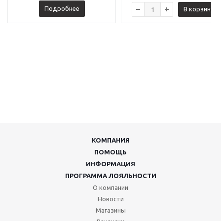
Подробнее
В корзину
КОМПАНИЯ
ПОМОЩЬ
ИНФОРМАЦИЯ
ПРОГРАММА ЛОЯЛЬНОСТИ
О компании
Новости
Магазины