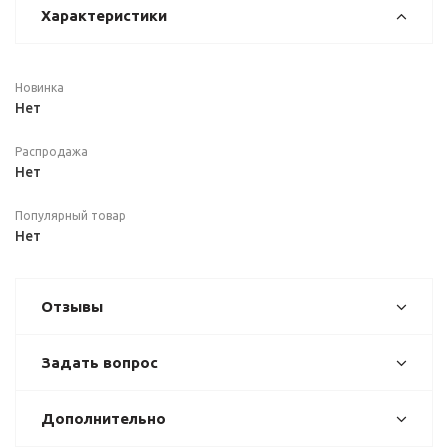
Характеристики
Новинка
Нет
Распродажа
Нет
Популярный товар
Нет
Отзывы
Задать вопрос
Дополнительно