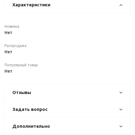
Характеристики
Новинка
Нет
Распродажа
Нет
Популярный товар
Нет
Отзывы
Задать вопрос
Дополнительно