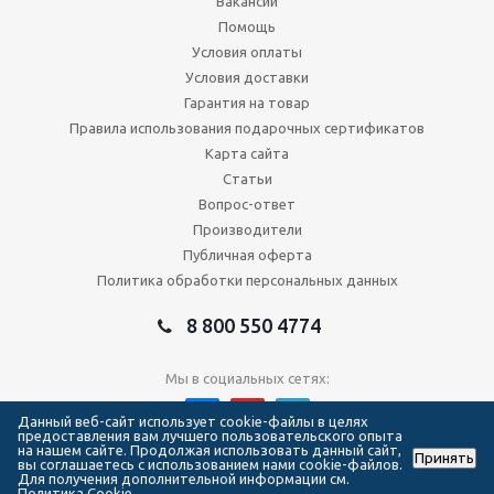
Вакансии
Помощь
Условия оплаты
Условия доставки
Гарантия на товар
Правила использования подарочных сертификатов
Карта сайта
Статьи
Вопрос-ответ
Производители
Публичная оферта
Политика обработки персональных данных
8 800 550 4774
Мы в социальных сетях:
Данный веб-сайт использует cookie-файлы в целях
предоставления вам лучшего пользовательского опыта
на нашем сайте. Продолжая использовать данный сайт,
Принять
2026 © Сеть магазинов Forma Hockey
вы соглашаетесь с использованием нами cookie-файлов.
Для получения дополнительной информации см.
Политика Cookie.