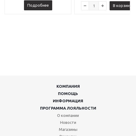
Подробнее
В корзину
КОМПАНИЯ
ПОМОЩЬ
ИНФОРМАЦИЯ
ПРОГРАММА ЛОЯЛЬНОСТИ
О компании
Новости
Магазины