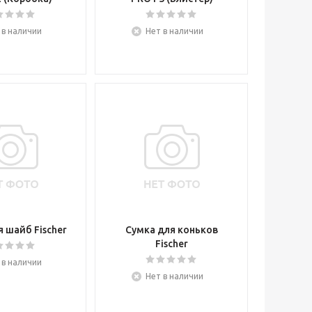
 в наличии
Нет в наличии
 шайб Fischer
Сумка для коньков
Fischer
 в наличии
Нет в наличии