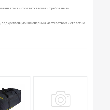
развиваться и соответствовать требованиям
уры, подкрепленную инженерным мастерством и страстью