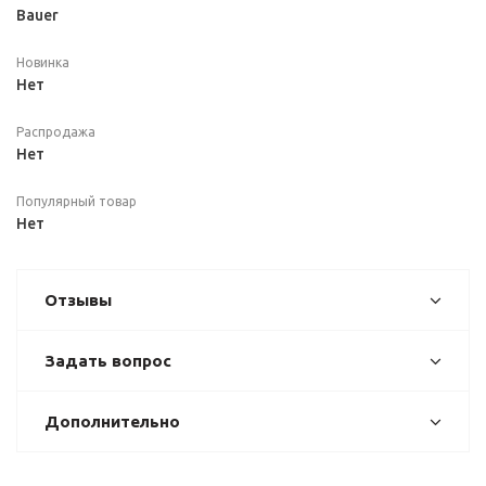
Bauer
Новинка
Нет
Распродажа
Нет
Популярный товар
Нет
Отзывы
Задать вопрос
Дополнительно