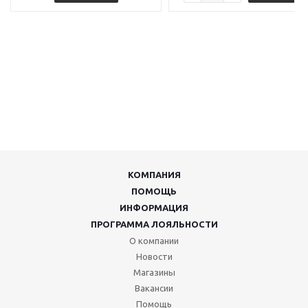
КОМПАНИЯ
ПОМОЩЬ
ИНФОРМАЦИЯ
ПРОГРАММА ЛОЯЛЬНОСТИ
О компании
Новости
Магазины
Вакансии
Помощь