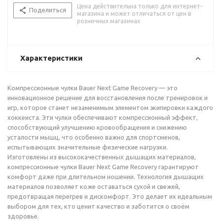
Цена действительна только для интернет-
Поделиться
магазина и может отличаться от цен в
розничных магазинах
Характеристики
Компрессионные чулки Bauer Next Game Recovery — это
инновационное решение для восстановления после тренировок и
игр, которое станет незаменимым элементом экипировки каждого
хоккеиста. Эти чулки обеспечивают компрессионный эффект,
способствующий улучшению кровообращения и снижению
усталости мышц, что особенно важно для спортсменов,
испытывающих значительные физические нагрузки.
Изготовлены из высококачественных дышащих материалов,
компрессионные чулки Bauer Next Game Recovery гарантируют
комфорт даже при длительном ношении. Технология дышащих
материалов позволяет коже оставаться сухой и свежей,
предотвращая перегрев и дискомфорт. Это делает их идеальным
выбором для тех, кто ценит качество и заботится о своём
здоровье.