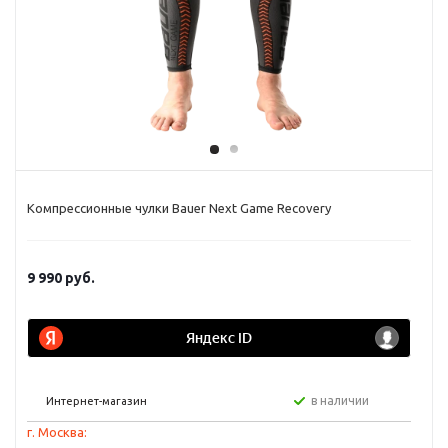
Компрессионные чулки Bauer Next Game Recovery
9 990
руб.
в наличии
Интернет-магазин
г. Москва: