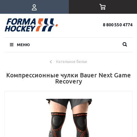
8 800 550 4774
МЕНЮ
Нательное белье
Компрессионные чулки Bauer Next Game
Recovery