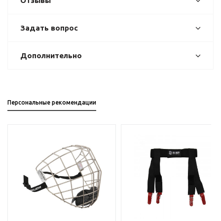
Отзывы
Задать вопрос
Дополнительно
Персональные рекомендации