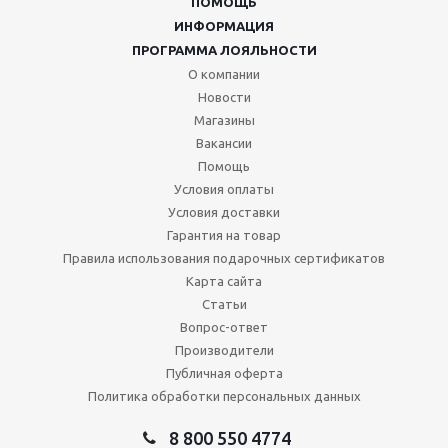
ПОМОЩЬ
ИНФОРМАЦИЯ
ПРОГРАММА ЛОЯЛЬНОСТИ
О компании
Новости
Магазины
Вакансии
Помощь
Условия оплаты
Условия доставки
Гарантия на товар
Правила использования подарочных сертификатов
Карта сайта
Статьи
Вопрос-ответ
Производители
Публичная оферта
Политика обработки персональных данных
8 800 550 4774