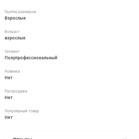
Группы размеров
Взрослые
Возраст
взрослые
Сегмент
Полупрофессиональный
Новинка
Нет
Распродажа
Нет
Популярный товар
Нет