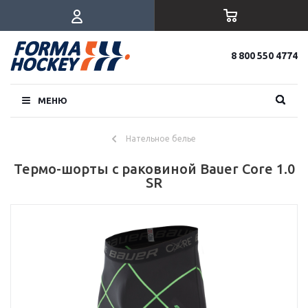
8 800 550 4774
МЕНЮ
Нательное белье
Термо-шорты с раковиной Bauer Core 1.0
SR