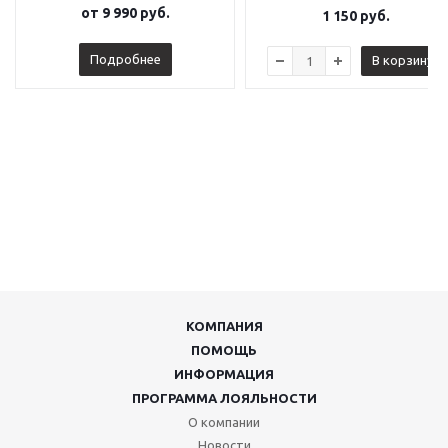
от
9 990 руб.
1 150
руб.
Подробнее
В корзину
КОМПАНИЯ
ПОМОЩЬ
ИНФОРМАЦИЯ
ПРОГРАММА ЛОЯЛЬНОСТИ
О компании
Новости