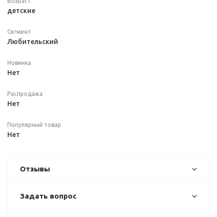
Возраст
детские
Сегмент
Любительский
Новинка
Нет
Распродажа
Нет
Популярный товар
Нет
Отзывы
Задать вопрос