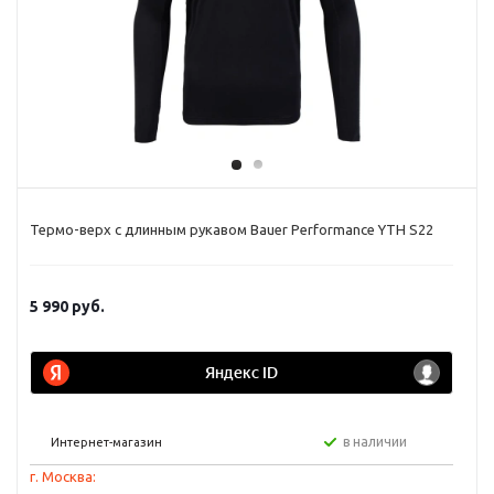
Термо-верх с длинным рукавом Bauer Performance YTH S22
5 990
руб.
в наличии
Интернет-магазин
г. Москва: