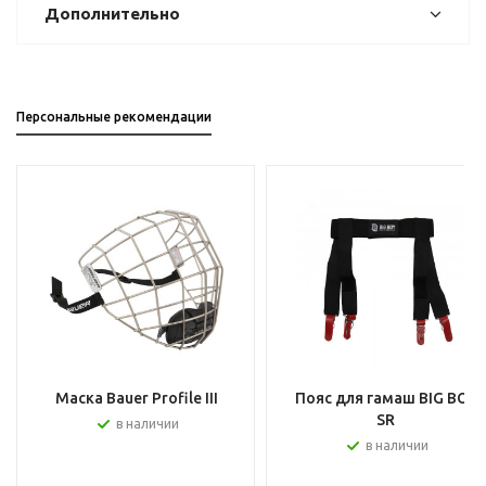
Дополнительно
Персональные рекомендации
Маска Bauer Profile III
Пояс для гамаш BIG BOY
SR
в наличии
в наличии