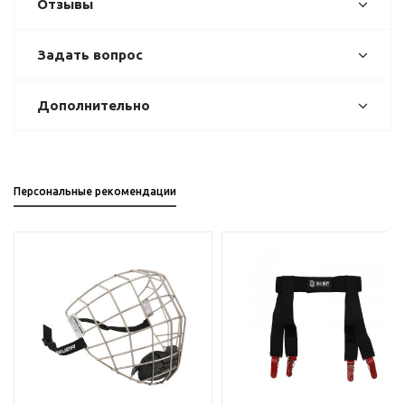
Отзывы
Задать вопрос
Дополнительно
Персональные рекомендации