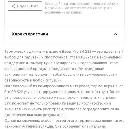
Цена действительна только для интернет-
Поделиться
магазина и может отличаться от цен в
розничных магазинах
Характеристики
Термо-верх с длинным рукавом Bauer Pro SR S22 — это идеальный
выбор для серьезных спортсменов, стремящихся к максимальной
поддержке и комфорту на тренировках и соревнованиях. Этот
инновационный продукт объединяет в себе передовые
технологии и материалы, чтобы обеспечить вам уверенность и
безопасность в любой ситуации.
Изготовленный из компрессионного материала, термо-верх Bauer
Pro SR S22 улучшает циркуляцию крови, что способствует более
быстрому восстановлению мышц после интенсивных нагрузок.
Это помогает не только повысить вашу выносливость, но и
значительно снизить риск травм, позволяя сосредоточиться на
достижении высоких результатов.
Одной из ключевых особенностей этого термо-верха является его
технология теплоизоляции. Она сохраняет оптимальную