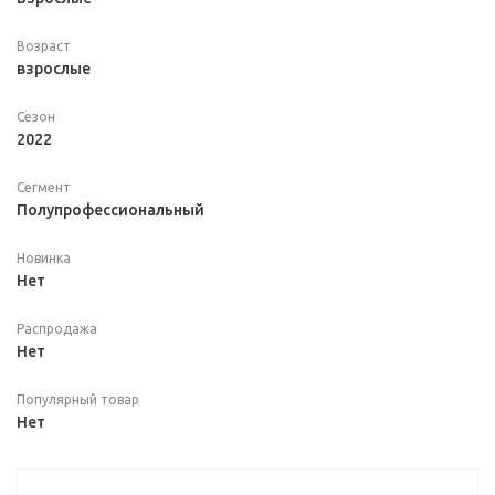
Возраст
взрослые
Сезон
2022
Сегмент
Полупрофессиональный
Новинка
Нет
Распродажа
Нет
Популярный товар
Нет