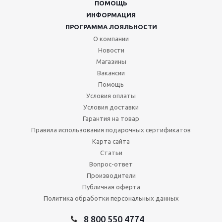
ПОМОЩЬ
ИНФОРМАЦИЯ
ПРОГРАММА ЛОЯЛЬНОСТИ
О компании
Новости
Магазины
Вакансии
Помощь
Условия оплаты
Условия доставки
Гарантия на товар
Правила использования подарочных сертификатов
Карта сайта
Статьи
Вопрос-ответ
Производители
Публичная оферта
Политика обработки персональных данных
8 800 550 4774