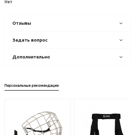
Нет
Отзывы
Задать вопрос
Дополнительно
Персональные рекомендации