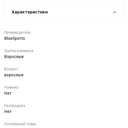
Характеристики
Производитель
BlueSports
Группы размеров
Взрослые
Возраст
взрослые
Новинка
Нет
Распродажа
Нет
Популярный товар