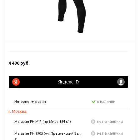
4 490
руб.
в наличии
Интернет-магазин
г. Москва:
Нет в наличии
Магазин FH MIR (пр Мира 184 к1)
Нет в наличии
Магазин FH 1905 (ул. Пресненский Вал,
5)