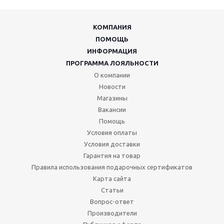
КОМПАНИЯ
ПОМОЩЬ
ИНФОРМАЦИЯ
ПРОГРАММА ЛОЯЛЬНОСТИ
О компании
Новости
Магазины
Вакансии
Помощь
Условия оплаты
Условия доставки
Гарантия на товар
Правила использования подарочных сертификатов
Карта сайта
Статьи
Вопрос-ответ
Производители