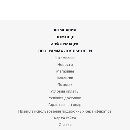
КОМПАНИЯ
ПОМОЩЬ
ИНФОРМАЦИЯ
ПРОГРАММА ЛОЯЛЬНОСТИ
О компании
Новости
Магазины
Вакансии
Помощь
Условия оплаты
Условия доставки
Гарантия на товар
Правила использования подарочных сертификатов
Карта сайта
Статьи