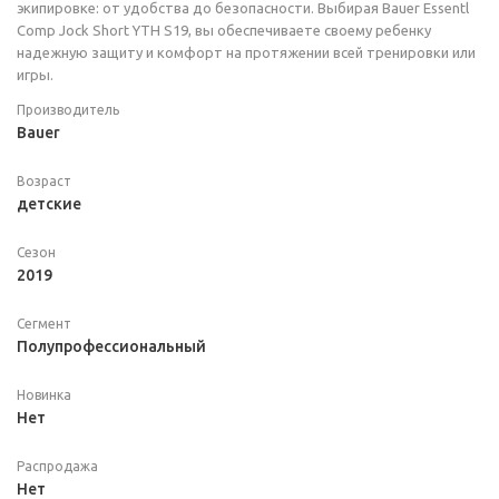
экипировке: от удобства до безопасности. Выбирая Bauer Essentl
Comp Jock Short YTH S19, вы обеспечиваете своему ребенку
надежную защиту и комфорт на протяжении всей тренировки или
игры.
Производитель
Bauer
Возраст
детские
Сезон
2019
Сегмент
Полупрофессиональный
Новинка
Нет
Распродажа
Нет