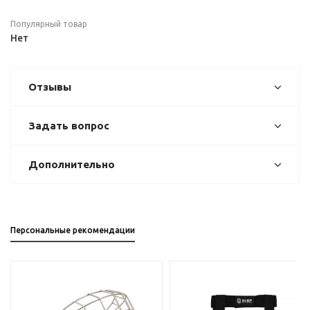
Популярный товар
Нет
Отзывы
Задать вопрос
Дополнительно
Персональные рекомендации