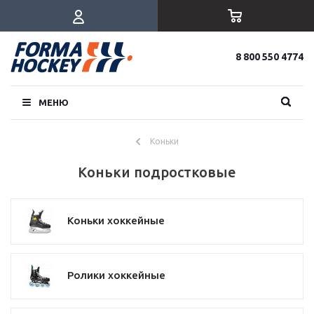
8 800 550 4774
МЕНЮ
Коньки
Коньки подростковые
Коньки хоккейные
Ролики хоккейные