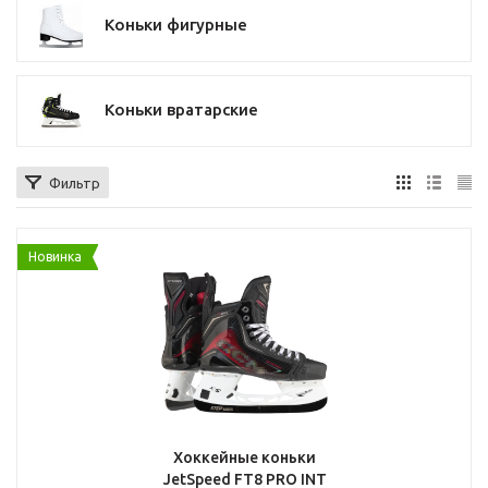
Коньки фигурные
Коньки вратарские
Фильтр
Новинка
Хоккейные коньки
JetSpeed FT8 PRO INT