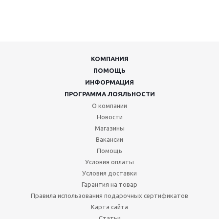
КОМПАНИЯ
ПОМОЩЬ
ИНФОРМАЦИЯ
ПРОГРАММА ЛОЯЛЬНОСТИ
О компании
Новости
Магазины
Вакансии
Помощь
Условия оплаты
Условия доставки
Гарантия на товар
Правила использования подарочных сертификатов
Карта сайта
Статьи