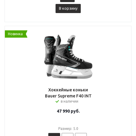
В корзину
Новинка
Хоккейные коньки
Bauer Supreme F40 INT
в наличии
47 990
руб.
Размер: 5.0