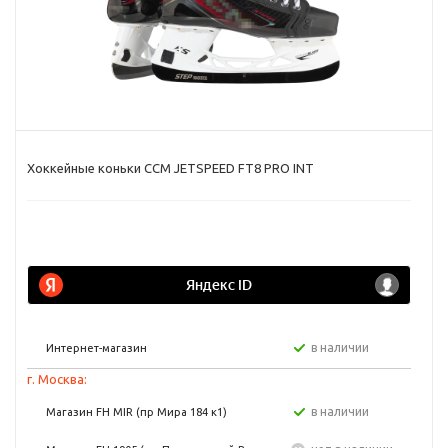
Хоккейные коньки CCM JETSPEED FT8 PRO INT
в наличии
Интернет-магазин
г. Москва:
в наличии
Магазин FH MIR (пр Мира 184 к1)