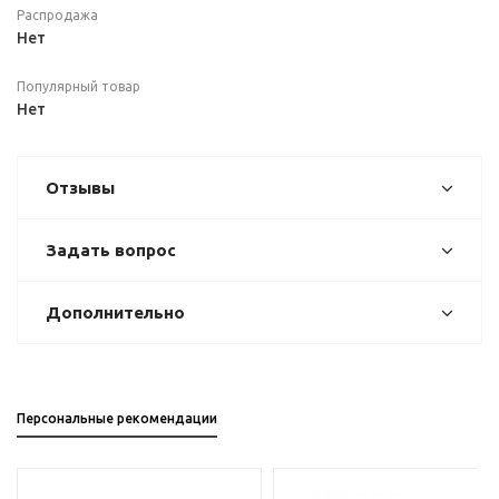
Распродажа
Нет
Популярный товар
Нет
Отзывы
Задать вопрос
Дополнительно
Персональные рекомендации