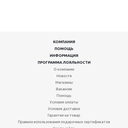
КОМПАНИЯ
ПОМОЩЬ
ИНФОРМАЦИЯ
ПРОГРАММА ЛОЯЛЬНОСТИ
О компании
Новости
Магазины
Вакансии
Помощь
Условия оплаты
Условия доставки
Гарантия на товар
Правила использования подарочных сертификатов