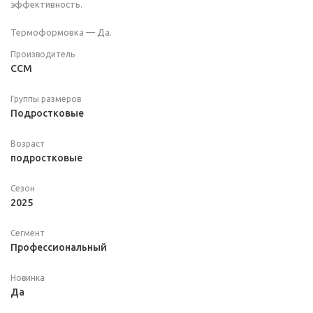
эффективность.
Термоформовка — Да.
Производитель
CCM
Группы размеров
Подростковые
Возраст
подростковые
Сезон
2025
Сегмент
Профессиональный
Новинка
Да