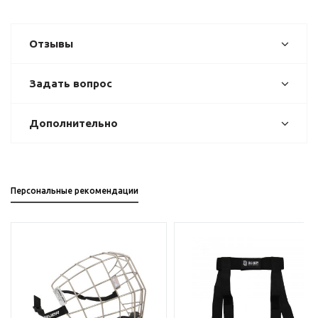
Отзывы
Задать вопрос
Дополнительно
Персональные рекомендации