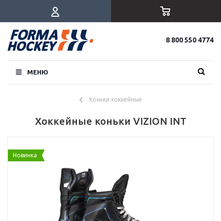
8 800 550 4774
МЕНЮ
Коньки хоккейные
Хоккейные коньки VIZION INT
Новинка