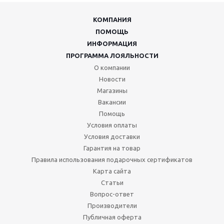
КОМПАНИЯ
ПОМОЩЬ
ИНФОРМАЦИЯ
ПРОГРАММА ЛОЯЛЬНОСТИ
О компании
Новости
Магазины
Вакансии
Помощь
Условия оплаты
Условия доставки
Гарантия на товар
Правила использования подарочных сертификатов
Карта сайта
Статьи
Вопрос-ответ
Производители
Публичная оферта