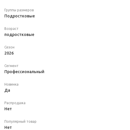
Группы размеров
Подростковые
Возраст
подростковые
Сезон
2026
Сегмент
Профессиональный
Новинка
Да
Распродажа
Нет
Популярный товар
Нет