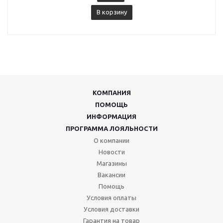
В корзину
КОМПАНИЯ
ПОМОЩЬ
ИНФОРМАЦИЯ
ПРОГРАММА ЛОЯЛЬНОСТИ
О компании
Новости
Магазины
Вакансии
Помощь
Условия оплаты
Условия доставки
Гарантия на товар