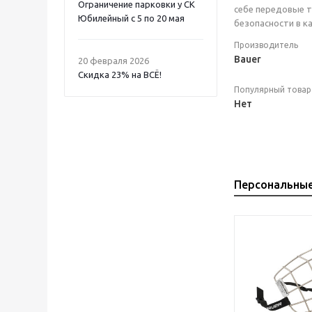
Ограничение парковки у СК
себе передовые т
Юбилейный с 5 по 20 мая
безопасности в к
Производитель
Bauer
20 февраля 2026
Скидка 23% на ВСË!
Популярный товар
Нет
Персональны