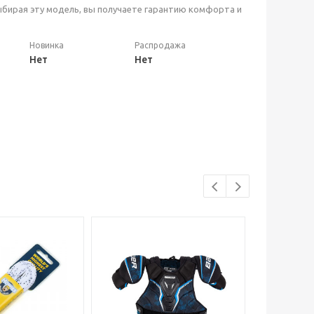
Выбирая эту модель, вы получаете гарантию комфорта и
Новинка
Распродажа
Нет
Нет