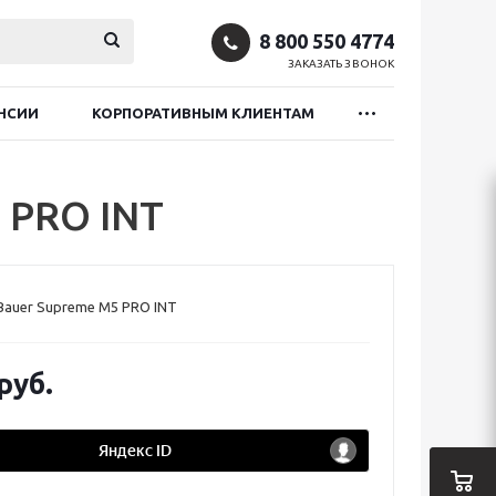
8 800 550 4774
ЗАКАЗАТЬ ЗВОНОК
НСИИ
КОРПОРАТИВНЫМ КЛИЕНТАМ
 PRO INT
Bauer Supreme M5 PRO INT
руб.