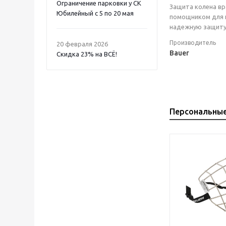
Ограничение парковки у СК
Защита колена вр
Юбилейный с 5 по 20 мая
помощником для к
надежную защиту 
Производитель
20 февраля 2026
Bauer
Скидка 23% на ВСË!
Персональны