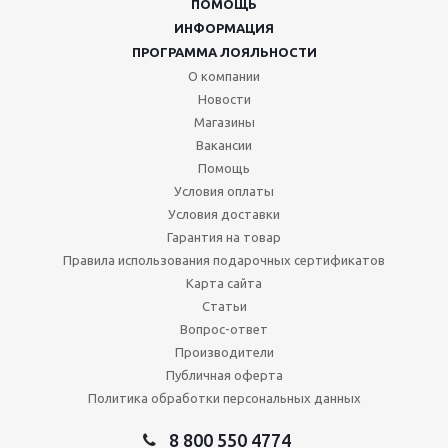
ПОМОЩЬ
ИНФОРМАЦИЯ
ПРОГРАММА ЛОЯЛЬНОСТИ
О компании
Новости
Магазины
Вакансии
Помощь
Условия оплаты
Условия доставки
Гарантия на товар
Правила использования подарочных сертификатов
Карта сайта
Статьи
Вопрос-ответ
Производители
Публичная оферта
Политика обработки персональных данных
8 800 550 4774