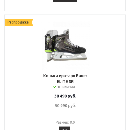
Распродажа
Коньки вратаря Bauer
ELITE SR
в наличии
38 490
руб.
50 990
руб.
Размер: 8.0