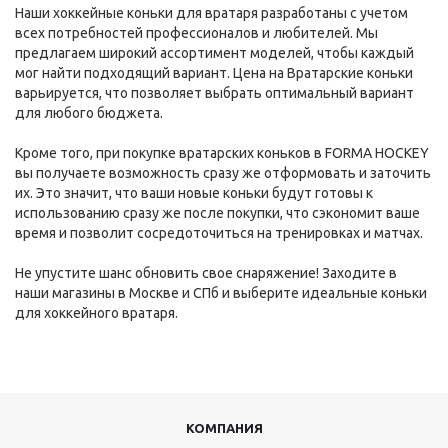
Наши хоккейные коньки для вратаря разработаны с учетом
всех потребностей профессионалов и любителей. Мы
предлагаем широкий ассортимент моделей, чтобы каждый
мог найти подходящий вариант. Цена на Вратарские коньки
варьируется, что позволяет выбрать оптимальный вариант
для любого бюджета.
Кроме того, при покупке вратарских коньков в FORMA HOCKEY
вы получаете возможность сразу же отформовать и заточить
их. Это значит, что ваши новые коньки будут готовы к
использованию сразу же после покупки, что сэкономит ваше
время и позволит сосредоточиться на тренировках и матчах.
Не упустите шанс обновить свое снаряжение! Заходите в
наши магазины в Москве и СПб и выберите идеальные коньки
для хоккейного вратаря.
КОМПАНИЯ