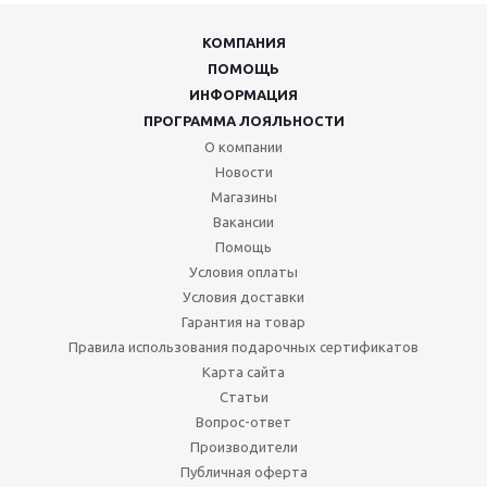
КОМПАНИЯ
ПОМОЩЬ
ИНФОРМАЦИЯ
ПРОГРАММА ЛОЯЛЬНОСТИ
О компании
Новости
Магазины
Вакансии
Помощь
Условия оплаты
Условия доставки
Гарантия на товар
Правила использования подарочных сертификатов
Карта сайта
Статьи
Вопрос-ответ
Производители
Публичная оферта