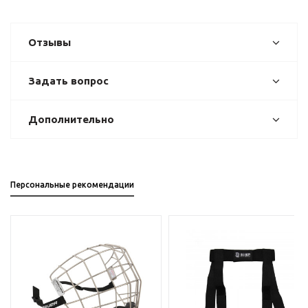
Отзывы
Задать вопрос
Дополнительно
Персональные рекомендации