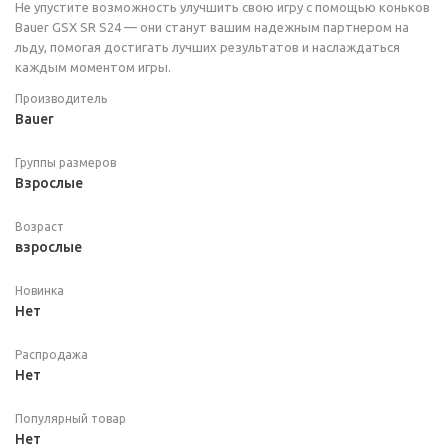
Не упустите возможность улучшить свою игру с помощью коньков
Bauer GSX SR S24 — они станут вашим надежным партнером на
льду, помогая достигать лучших результатов и наслаждаться
каждым моментом игры.
Производитель
Bauer
Группы размеров
Взрослые
Возраст
взрослые
Новинка
Нет
Распродажа
Нет
Популярный товар
Нет