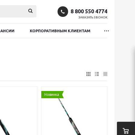
8 800 550 4774
ЗАКАЗАТЬ ЗВОНОК
КАНСИИ
КОРПОРАТИВНЫМ КЛИЕНТАМ
Новинка