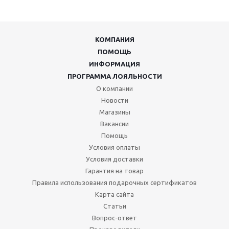
КОМПАНИЯ
ПОМОЩЬ
ИНФОРМАЦИЯ
ПРОГРАММА ЛОЯЛЬНОСТИ
О компании
Новости
Магазины
Вакансии
Помощь
Условия оплаты
Условия доставки
Гарантия на товар
Правила использования подарочных сертификатов
Карта сайта
Статьи
Вопрос-ответ