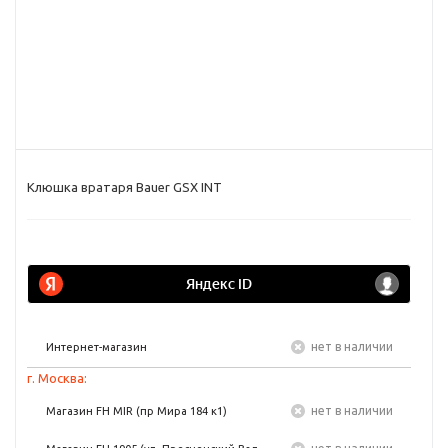
Клюшка вратаря Bauer GSX INT
Нет в наличии
Интернет-магазин
г. Москва:
Нет в наличии
Магазин FH MIR (пр Мира 184 к1)