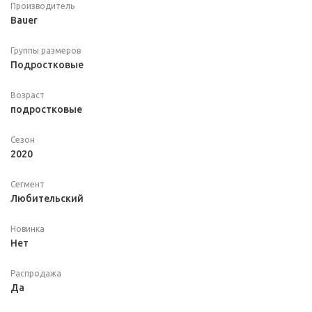
Производитель
Bauer
Группы размеров
Подростковые
Возраст
подростковые
Сезон
2020
Сегмент
Любительский
Новинка
Нет
Распродажа
Да