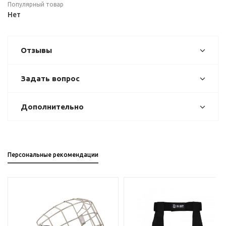
Популярный товар
Нет
Отзывы
Задать вопрос
Дополнительно
Персональные рекомендации