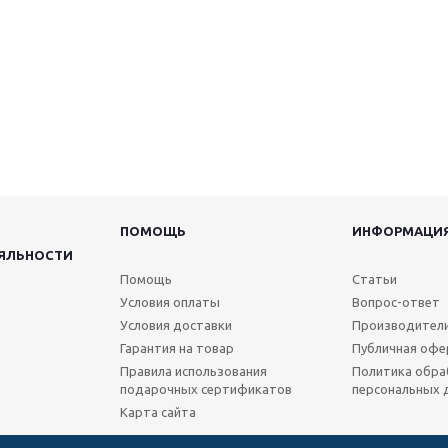
ПОМОЩЬ
ИНФОРМАЦИ
ЯЛЬНОСТИ
Помощь
Статьи
Условия оплаты
Вопрос-ответ
Условия доставки
Производител
Гарантия на товар
Публичная офе
Правила использования
Политика обра
подарочных сертификатов
персональных 
Карта сайта