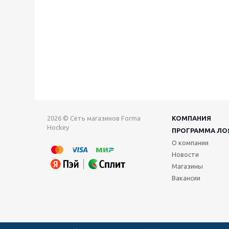
2026 © Сеть магазинов Forma
КОМПАНИЯ
Hockey
ПРОГРАММА ЛО
О компании
Новости
Магазины
Вакансии