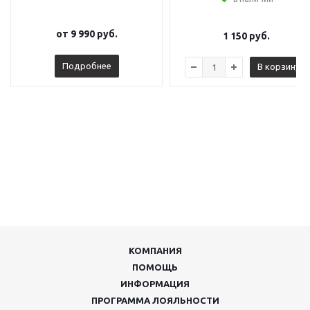
от
9 990 руб.
1 150
руб.
Подробнее
В корзину
КОМПАНИЯ
ПОМОЩЬ
ИНФОРМАЦИЯ
ПРОГРАММА ЛОЯЛЬНОСТИ