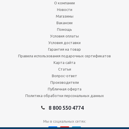
О компании
Новости
Магазины
Вакансии
Помощь
Условия оплаты
Условия доставки
Гарантия на товар
Правила использования подарочных сертификатов
Карта сайта
Статьи
Вопрос-ответ
Производители
Публичная оферта
Политика обработки персональных данных
8 800 550 4774
Мы в социальных сетях: