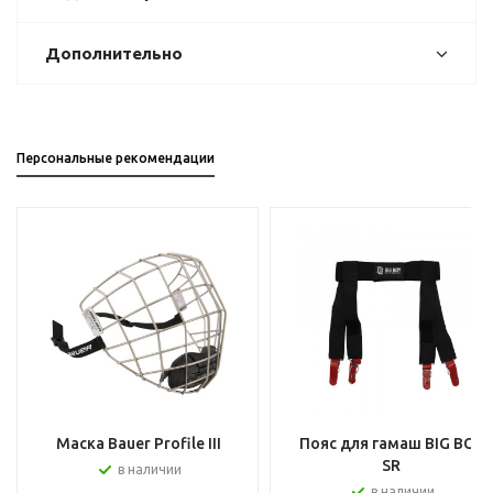
Дополнительно
Персональные рекомендации
Маска Bauer Profile III
Пояс для гамаш BIG BOY
SR
в наличии
в наличии