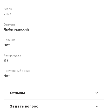
Сезон
2023
Сегмент
Любительский
Новинка
Нет
Распродажа
Да
Популярный товар
Нет
Отзывы
Задать вопрос