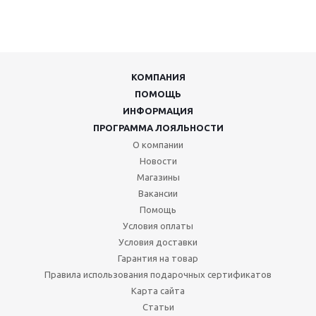
КОМПАНИЯ
ПОМОЩЬ
ИНФОРМАЦИЯ
ПРОГРАММА ЛОЯЛЬНОСТИ
О компании
Новости
Магазины
Вакансии
Помощь
Условия оплаты
Условия доставки
Гарантия на товар
Правила использования подарочных сертификатов
Карта сайта
Статьи