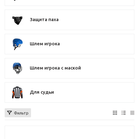
Защита паха
Шлем игрока
Шлем игрока с маской
Для судьи
Фильтр