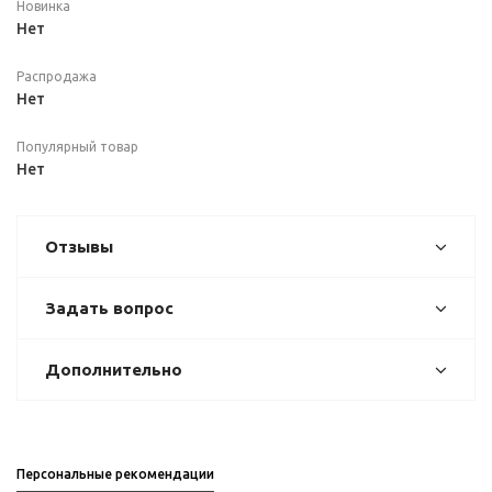
Новинка
Нет
Распродажа
Нет
Популярный товар
Нет
Отзывы
Задать вопрос
Дополнительно
Персональные рекомендации