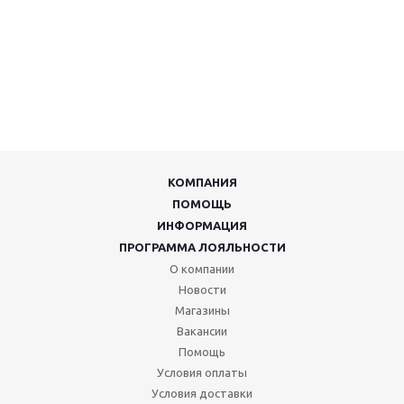
КОМПАНИЯ
ПОМОЩЬ
ИНФОРМАЦИЯ
ПРОГРАММА ЛОЯЛЬНОСТИ
О компании
Новости
Магазины
Вакансии
Помощь
Условия оплаты
Условия доставки