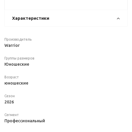
Характеристики
Производитель
Warrior
Группы размеров
Юношеские
Возраст
юношеские
Сезон
2026
Сегмент
Профессиональный