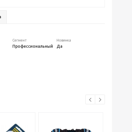
а
Сегмент
Новинка
Профессиональный
Да