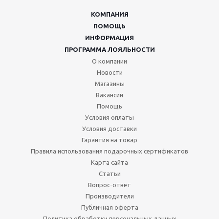
КОМПАНИЯ
ПОМОЩЬ
ИНФОРМАЦИЯ
ПРОГРАММА ЛОЯЛЬНОСТИ
О компании
Новости
Магазины
Вакансии
Помощь
Условия оплаты
Условия доставки
Гарантия на товар
Правила использования подарочных сертификатов
Карта сайта
Статьи
Вопрос-ответ
Производители
Публичная оферта
Политика обработки персональных данных