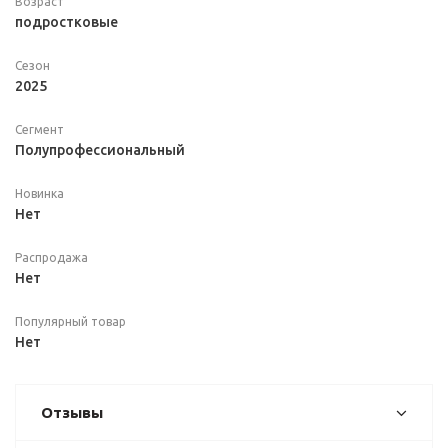
Возраст
подростковые
Сезон
2025
Сегмент
Полупрофессиональный
Новинка
Нет
Распродажа
Нет
Популярный товар
Нет
Отзывы