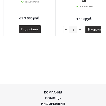
SR
в наличии
в наличии
от
9 990 руб.
1 150
руб.
Подробнее
В корзину
КОМПАНИЯ
ПОМОЩЬ
ИНФОРМАЦИЯ