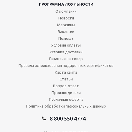
ПРОГРАММА ЛОЯЛЬНОСТИ
О компании
Новости
Магазины
Вакансии
Помощь
Условия оплаты
Условия доставки
Гарантия на товар
Правила использования подарочных сертификатов
Карта сайта
Статьи
Вопрос-ответ
Производители
Публичная оферта
Политика обработки персональных данных
8 800 550 4774