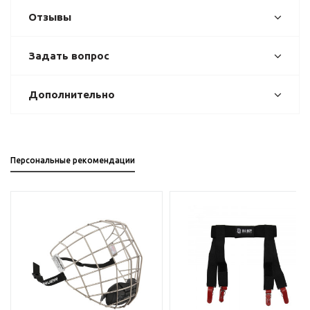
Отзывы
Задать вопрос
Дополнительно
Персональные рекомендации