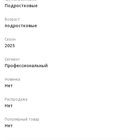
Подростковые
Возраст
подростковые
Сезон
2025
Сегмент
Профессиональный
Новинка
Нет
Распродажа
Нет
Популярный товар
Нет