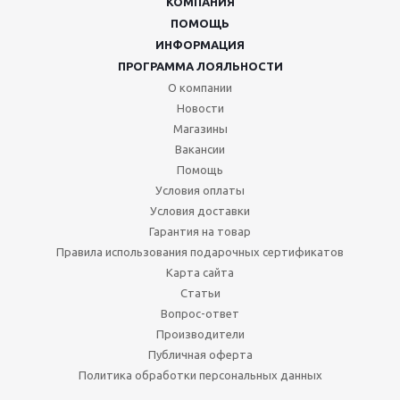
КОМПАНИЯ
ПОМОЩЬ
ИНФОРМАЦИЯ
ПРОГРАММА ЛОЯЛЬНОСТИ
О компании
Новости
Магазины
Вакансии
Помощь
Условия оплаты
Условия доставки
Гарантия на товар
Правила использования подарочных сертификатов
Карта сайта
Статьи
Вопрос-ответ
Производители
Публичная оферта
Политика обработки персональных данных