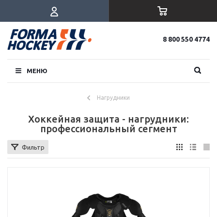
8 800 550 4774
МЕНЮ
Нагрудники
Хоккейная защита - нагрудники:
профессиональный сегмент
Фильтр