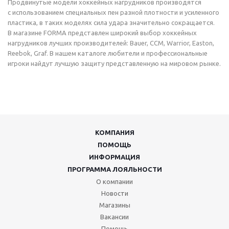
Продвинутые модели хоккейных нагрудников производятся
с использованием специальных пен разной плотности и усиленного
пластика, в таких моделях сила удара значительно сокращается.
В магазине FORMA представлен широкий выбор хоккейных
нагрудников лучших производителей: Bauer, CCM, Warrior, Easton,
Reebok, Graf. В нашем каталоге любители и профессиональные
игроки найдут лучшую защиту представленную на мировом рынке.
КОМПАНИЯ
ПОМОЩЬ
ИНФОРМАЦИЯ
ПРОГРАММА ЛОЯЛЬНОСТИ
О компании
Новости
Магазины
Вакансии
Помощь