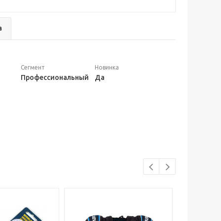
а
Сегмент
Новинка
Профессиональный
Да