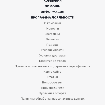
КОМПАНИЯ
ПОМОЩЬ
ИНФОРМАЦИЯ
ПРОГРАММА ЛОЯЛЬНОСТИ
О компании
Новости
Магазины
Вакансии
Помощь
Условия оплаты
Условия доставки
Гарантия на товар
Правила использования подарочных сертификатов
Карта сайта
Статьи
Вопрос-ответ
Производители
Публичная оферта
Политика обработки персональных данных