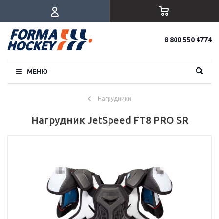
8 800 550 4774
МЕНЮ
Нагрудники
Нагрудник JetSpeed FT8 PRO SR