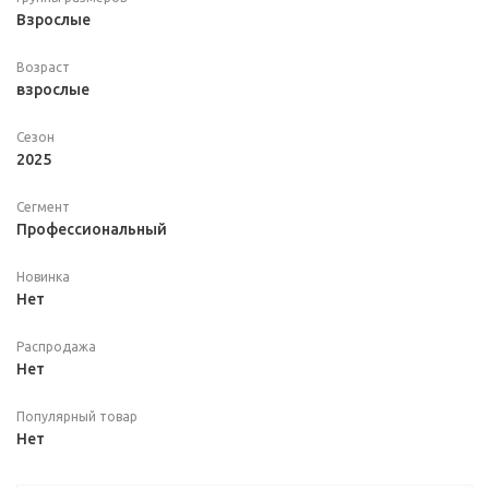
Взрослые
Возраст
взрослые
Сезон
2025
Сегмент
Профессиональный
Новинка
Нет
Распродажа
Нет
Популярный товар
Нет