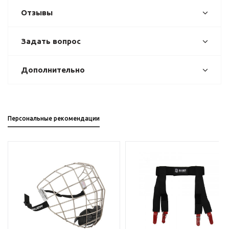
Отзывы
Задать вопрос
Дополнительно
Персональные рекомендации