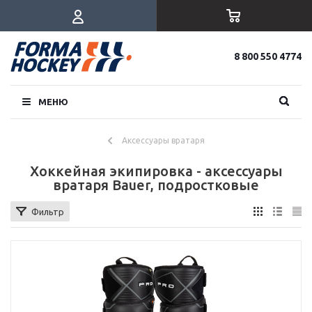
8 800 550 4774
МЕНЮ
Аксессуары вратаря
Хоккейная экипировка - аксессуары
вратаря Bauer, подростковые
Фильтр