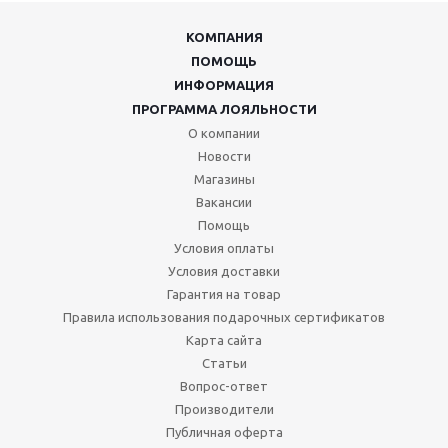
КОМПАНИЯ
ПОМОЩЬ
ИНФОРМАЦИЯ
ПРОГРАММА ЛОЯЛЬНОСТИ
О компании
Новости
Магазины
Вакансии
Помощь
Условия оплаты
Условия доставки
Гарантия на товар
Правила использования подарочных сертификатов
Карта сайта
Статьи
Вопрос-ответ
Производители
Публичная оферта