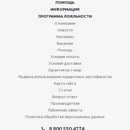
ПОМОЩЬ
ИНФОРМАЦИЯ
ПРОГРАММА ЛОЯЛЬНОСТИ
О компании
Новости
Магазины
Вакансии
Помощь
Условия оплаты
Условия доставки
Гарантия на товар
Правила использования подарочных сертификатов
Карта сайта
Статьи
Вопрос-ответ
Производители
Публичная оферта
Политика обработки персональных данных
8 800 550 4774