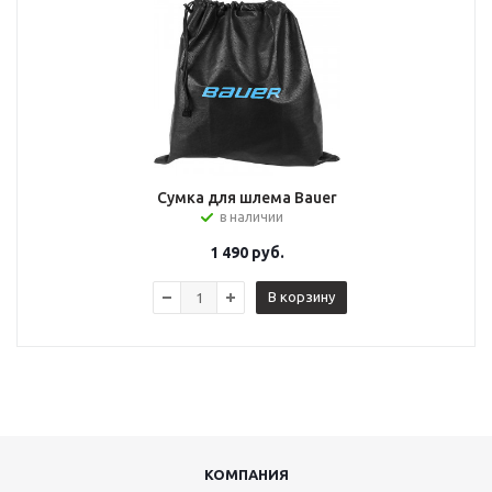
Сумка для шлема Bauer
в наличии
1 490
руб.
В корзину
КОМПАНИЯ