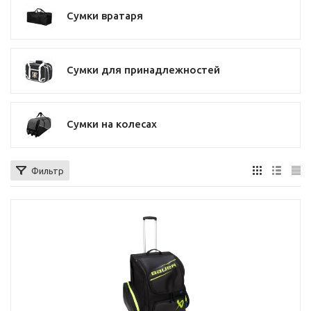
Сумки вратаря
Сумки для принадлежностей
Сумки на колесах
Фильтр