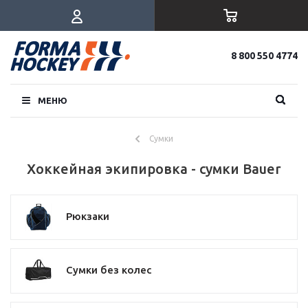
8 800 550 4774
МЕНЮ
Сумки
Хоккейная экипировка - сумки Bauer
Рюкзаки
Сумки без колес